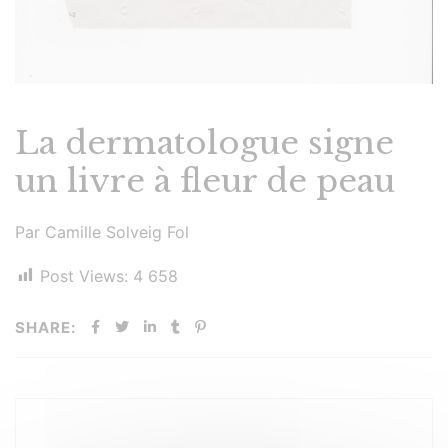
La dermatologue signe
un livre à fleur de peau
Par Camille Solveig Fol
Post Views:
4 658
SHARE: