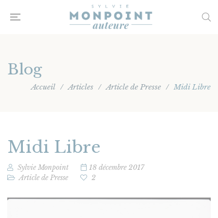
Blog
Accueil
/
Articles
/
Article de Presse
/
Midi Libre
Midi Libre
Sylvie Monpoint
18 décembre 2017
Article de Presse
2