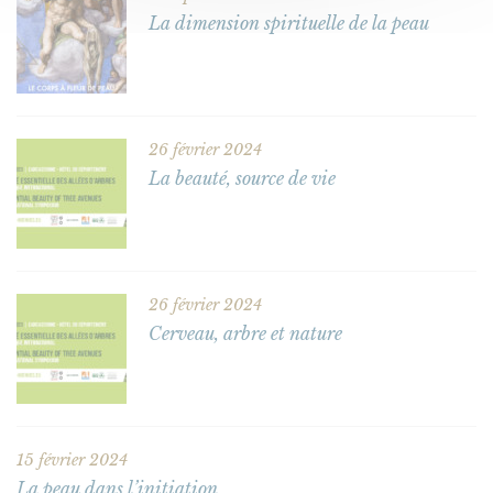
La dimension spirituelle de la peau
26 février 2024
La beauté, source de vie
26 février 2024
Cerveau, arbre et nature
15 février 2024
La peau dans l’initiation