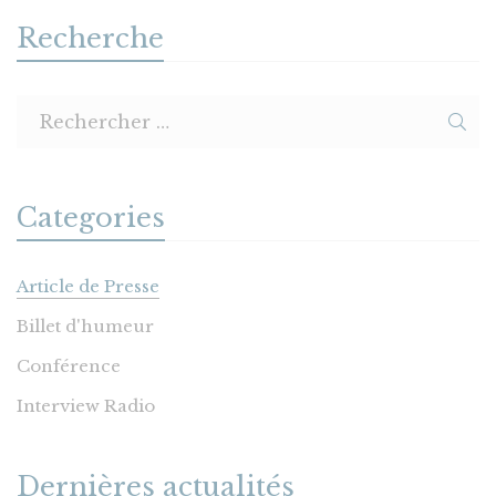
Recherche
Categories
Article de Presse
Billet d'humeur
Conférence
Interview Radio
Dernières actualités