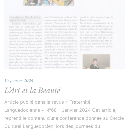
15 février 2024
L’Art et la Beauté
Article publié dans la revue « Fraternité
Languedocienne » N°68 – Janvier 2024 Cet article,
reprend le contenu d’une conférence donnée au Cercle
Culturel Languedocien, lors des journées du