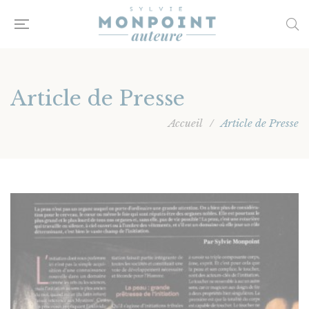
Article de Presse
Accueil
/
Article de Presse