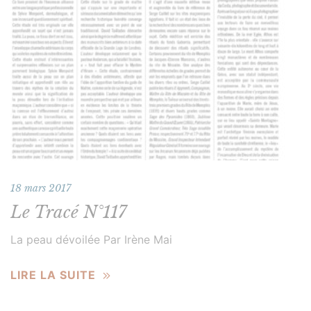
18 mars 2017
Le Tracé N°117
La peau dévoilée Par Irène Mai
LIRE LA SUITE