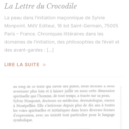
La Lettre du Crocodile
La peau dans l’initiation maçonnique de Sylvie
Monpoint. MdV Editeur, 16 bd Saint-Germain, 75005
Paris – France. Chroniques littéraires dans les
domaines de l’initiation, des philosophies de l’éveil et
des avant-gardes : […]
LIRE LA SUITE