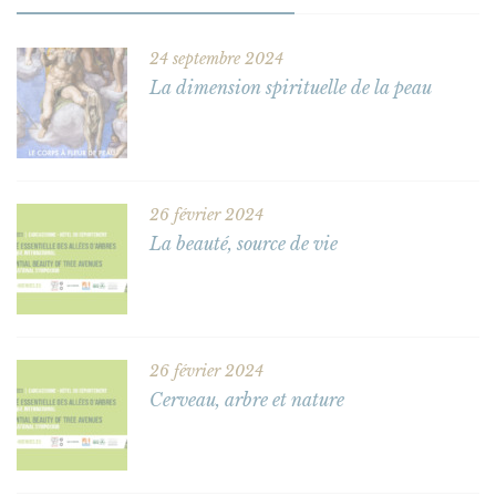
24 septembre 2024
La dimension spirituelle de la peau
26 février 2024
La beauté, source de vie
26 février 2024
Cerveau, arbre et nature