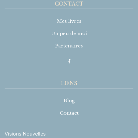
CONTACT
Mes livres
Un peu de moi
Partenaires
LIENS
Blog
Contact
Visions Nouvelles