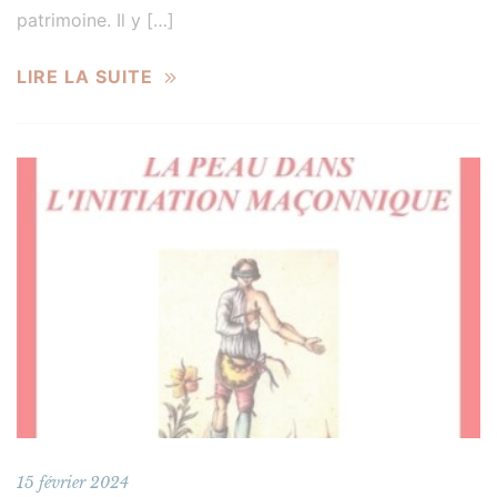
patrimoine. Il y […]
LIRE LA SUITE
15 février 2024