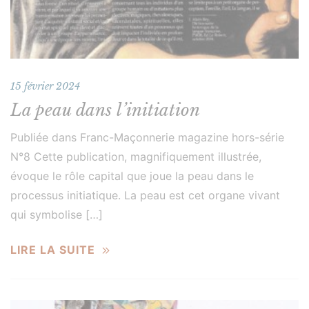
15 février 2024
La peau dans l’initiation
Publiée dans Franc-Maçonnerie magazine hors-série
N°8 Cette publication, magnifiquement illustrée,
évoque le rôle capital que joue la peau dans le
processus initiatique. La peau est cet organe vivant
qui symbolise […]
LIRE LA SUITE