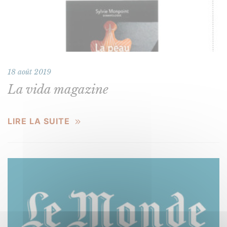
18 août 2019
La vida magazine
LIRE LA SUITE