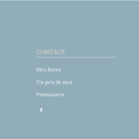
CONTACT
Mes livres
Un peu de moi
Partenaires