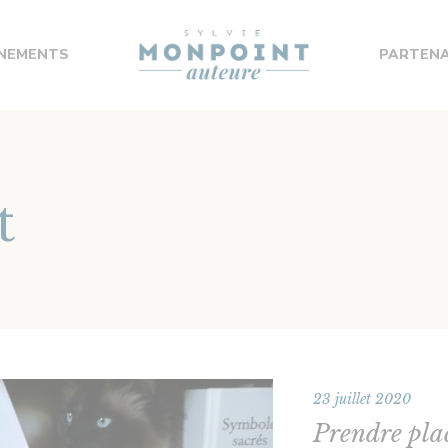
NEMENTS
PARTENA
t
23 juillet 2020
Prendre pla