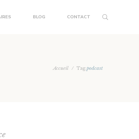
IRES
BLOG
CONTACT
Accueil
/
podcast
Tag:
ce