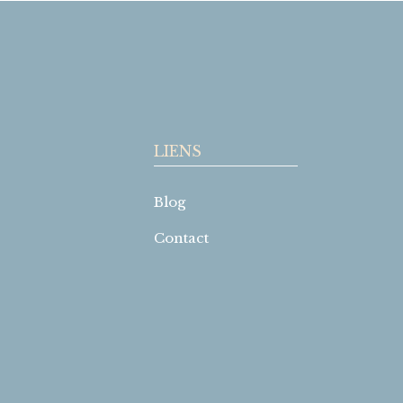
LIENS
Blog
Contact