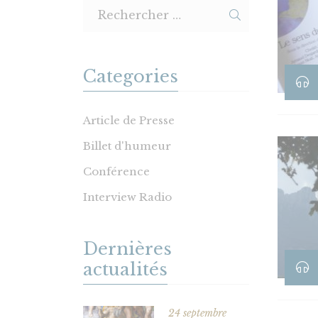
Categories
Article de Presse
Billet d'humeur
Conférence
Interview Radio
Dernières
actualités
24 septembre