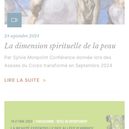
24 septembre 2024
La dimension spirituelle de la peau
Par Sylvie Monpoint Conférence donnée lors des
Assises du Corps transformé en Septembre 2024
LIRE LA SUITE