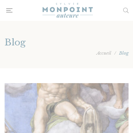
Blog
Accueil
/
Blog