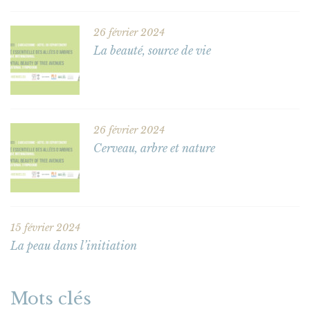
26 février 2024
La beauté, source de vie
26 février 2024
Cerveau, arbre et nature
15 février 2024
La peau dans l’initiation
Mots clés