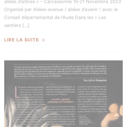
allées d’arbres » – Carcassonne 19-21 Novembre 2023
Organisé par Allées-avenue / allées d’avenir / avec le
Conseil départemental de l’Aude Dans les « Les
sentiers […]
LIRE LA SUITE