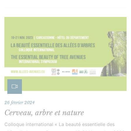
26 février 2024
Cerveau, arbre et nature
Colloque international « La beauté essentielle des