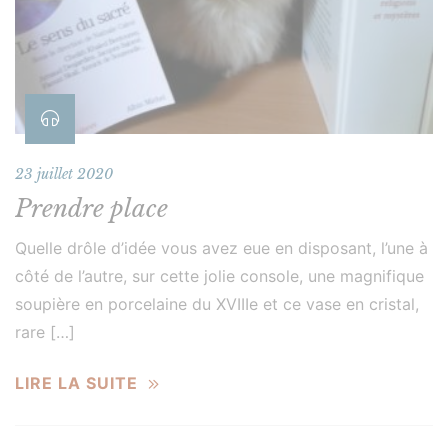
23 juillet 2020
Prendre place
Quelle drôle d’idée vous avez eue en disposant, l’une à
côté de l’autre, sur cette jolie console, une magnifique
soupière en porcelaine du XVIIIe et ce vase en cristal,
rare […]
LIRE LA SUITE