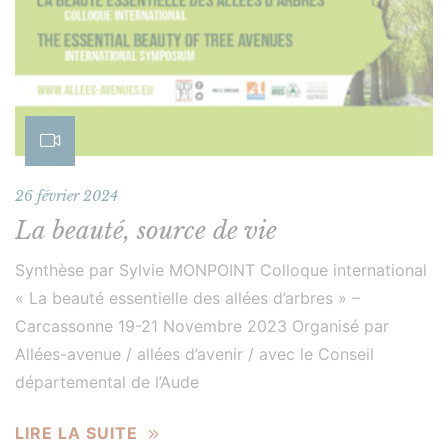
26 février 2024
La beauté, source de vie
Synthèse par Sylvie MONPOINT Colloque international
« La beauté essentielle des allées d’arbres » –
Carcassonne 19-21 Novembre 2023 Organisé par
Allées-avenue / allées d’avenir / avec le Conseil
départemental de l’Aude
LIRE LA SUITE