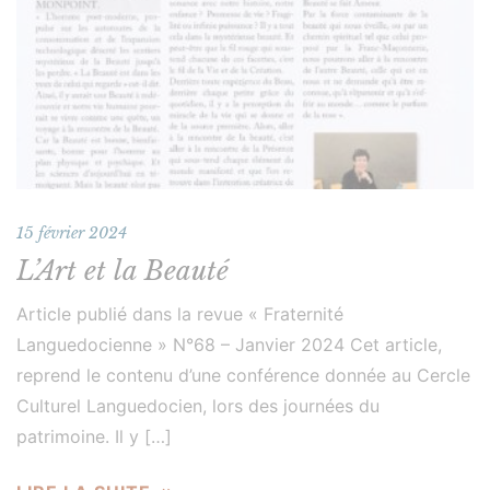
15 février 2024
L’Art et la Beauté
Article publié dans la revue « Fraternité
Languedocienne » N°68 – Janvier 2024 Cet article,
reprend le contenu d’une conférence donnée au Cercle
Culturel Languedocien, lors des journées du
patrimoine. Il y […]