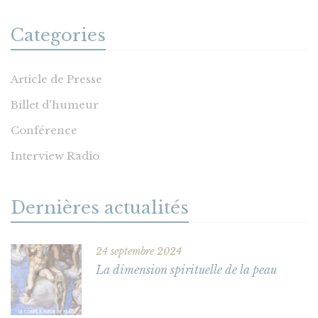
Categories
Article de Presse
Billet d'humeur
Conférence
Interview Radio
Dernières actualités
24 septembre 2024
La dimension spirituelle de la peau