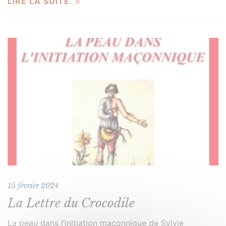
LIRE LA SUITE
15 février 2024
La Lettre du Crocodile
La peau dans l’initiation maçonnique de Sylvie