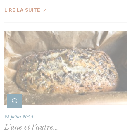
LIRE LA SUITE
23 juillet 2020
L’une et l’autre…