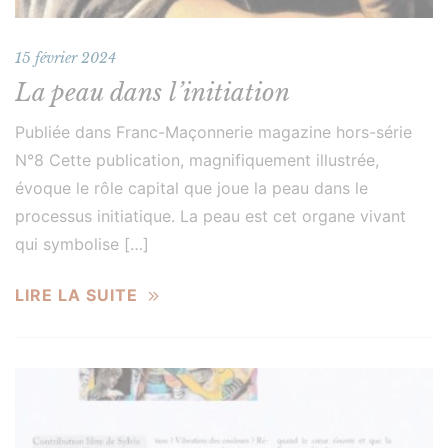
15 février 2024
La peau dans l’initiation
Publiée dans Franc-Maçonnerie magazine hors-série
N°8 Cette publication, magnifiquement illustrée,
évoque le rôle capital que joue la peau dans le
processus initiatique. La peau est cet organe vivant
qui symbolise […]
LIRE LA SUITE