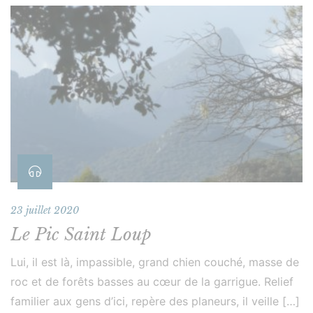
23 juillet 2020
Le Pic Saint Loup
Lui, il est là, impassible, grand chien couché, masse de
roc et de forêts basses au cœur de la garrigue. Relief
familier aux gens d’ici, repère des planeurs, il veille […]