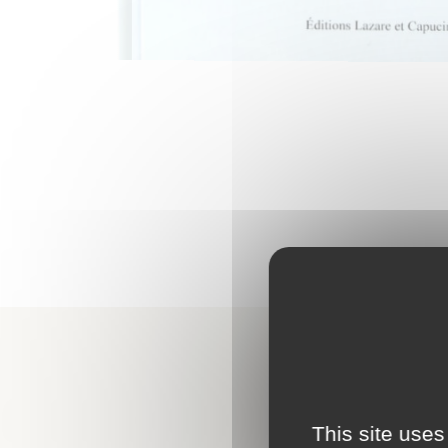
This site uses