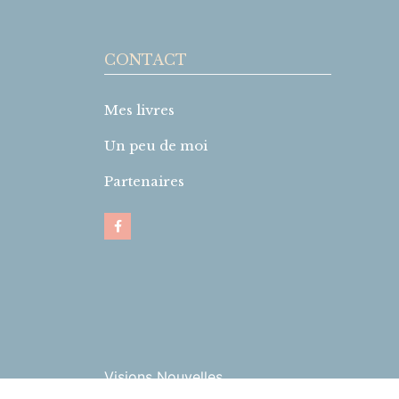
CONTACT
Mes livres
Un peu de moi
Partenaires
Visions Nouvelles