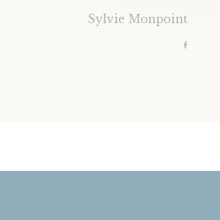
Sylvie Monpoint