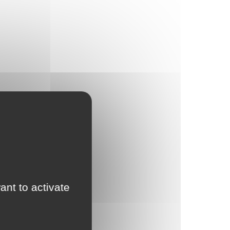
ant to activate