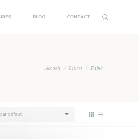
IRES
BLOG
CONTACT
Accueil
/
Livres
/
Fable