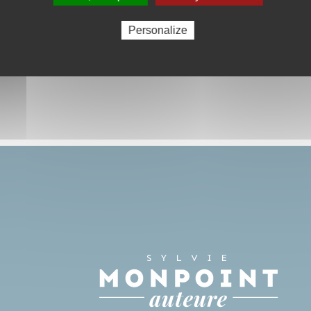
Personalize