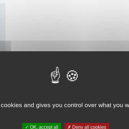
 cookies and gives you control over what you w
✓ OK, accept all
✗ Deny all cookies