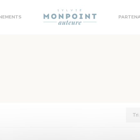
NEMENTS
PARTENA