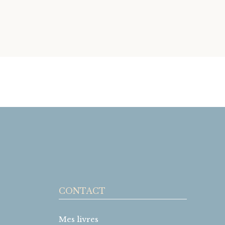
CONTACT
Mes livres