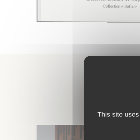
This site uses