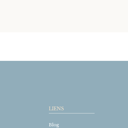
LIENS
Blog