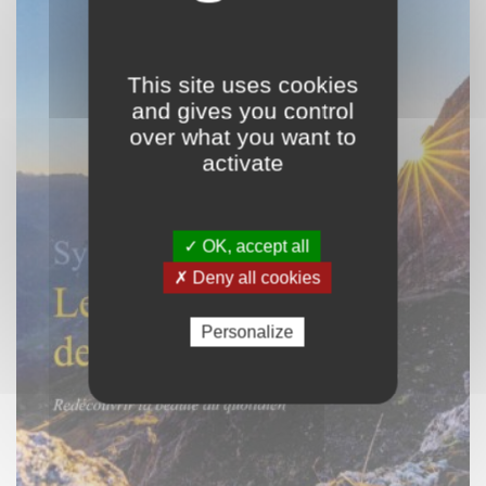
This site uses cookies
and gives you control
over what you want to
activate
✓ OK, accept all
✗ Deny all cookies
Personalize