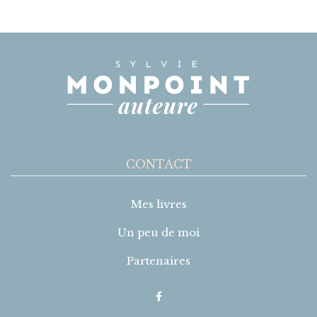
CONTACT
Mes livres
Un peu de moi
Partenaires