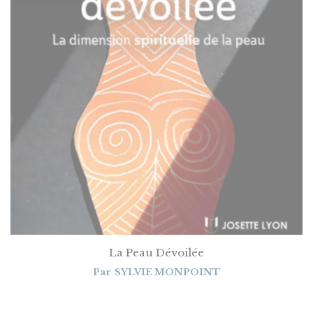
La Peau Dévoilée
Par
SYLVIE MONPOINT