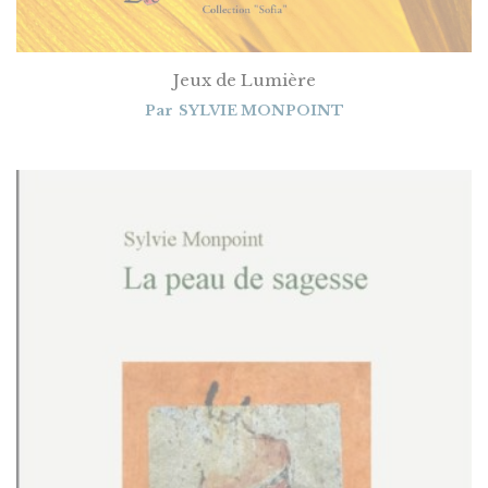
Jeux de Lumière
Par
SYLVIE MONPOINT