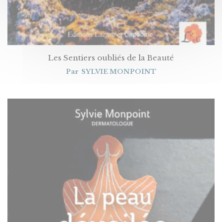
Les Sentiers oubliés de la Beauté
Par
SYLVIE MONPOINT