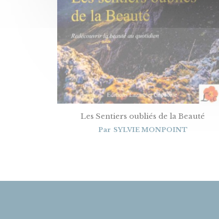
Les Sentiers oubliés de la Beauté
Par
SYLVIE MONPOINT