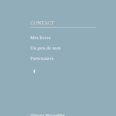
CONTACT
Mes livres
Un peu de moi
Partenaires
Visions Nouvelles