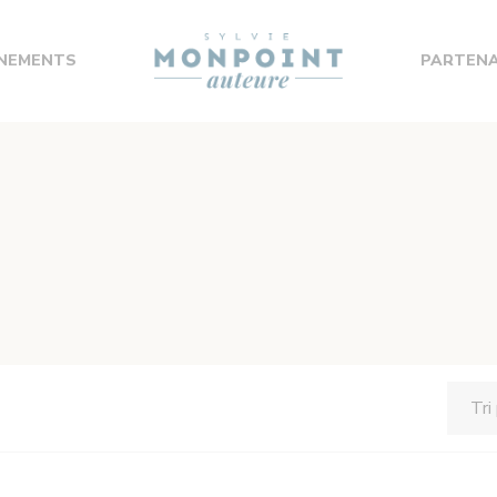
NEMENTS
PARTENA