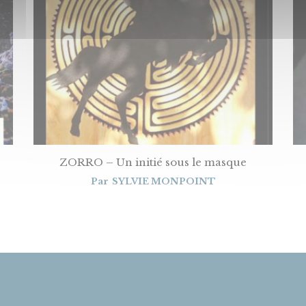
ZORRO – Un initié sous le masque
Par
SYLVIE MONPOINT