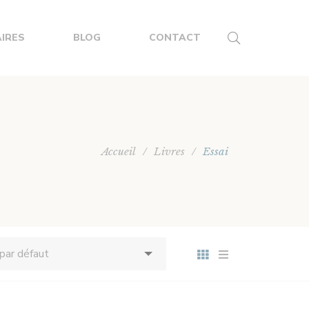
IRES
BLOG
CONTACT
Accueil
/
Livres
/
Essai