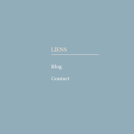
LIENS
Blog
Contact