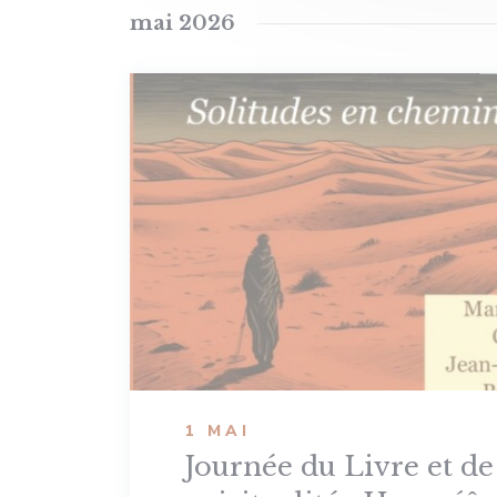
mai 2026
1 MAI
Journée du Livre et de