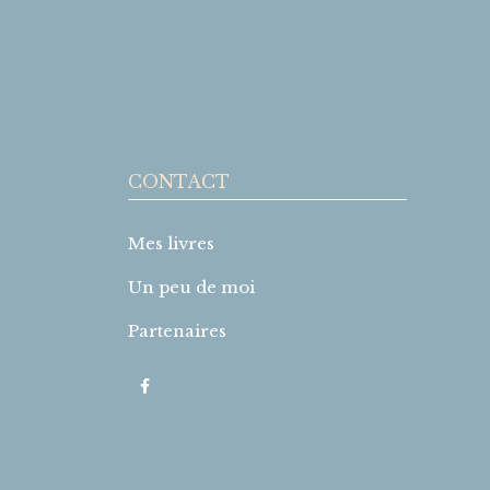
CONTACT
Mes livres
Un peu de moi
Partenaires