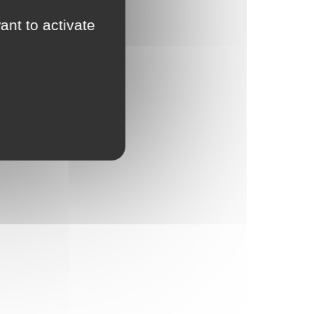
ant to activate