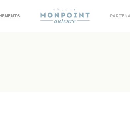
NEMENTS
PARTENA