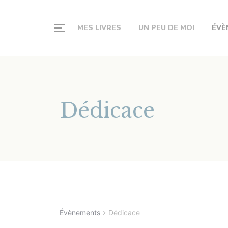
MES LIVRES
UN PEU DE MOI
ÉVÈ
Dédicace
Évènements
Dédicace