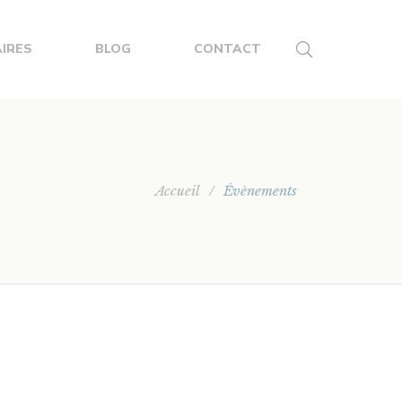
IRES
BLOG
CONTACT
Accueil
/
Évènements