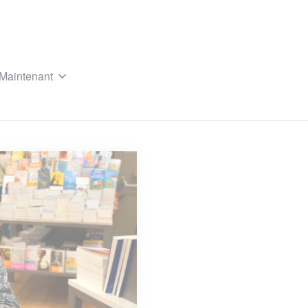
Maintenant