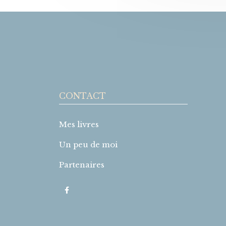
CONTACT
Mes livres
Un peu de moi
Partenaires