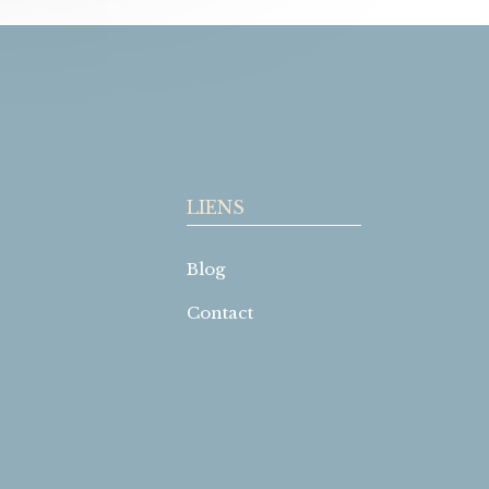
LIENS
Blog
Contact