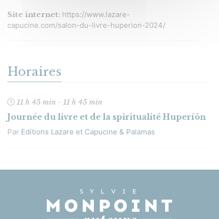
Site internet:
https://www.lazare-
capucine.com/salon-du-livre-huperion-2024/
Horaires
11 h 45 min - 11 h 45 min
Journée du livre et de la spiritualité Huperíôn
Par
Editions Lazare et Capucine & Palamas