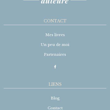
CONTACT
Mes livres
Un peu de moi
Partenaires
LIENS
Blog
Contact